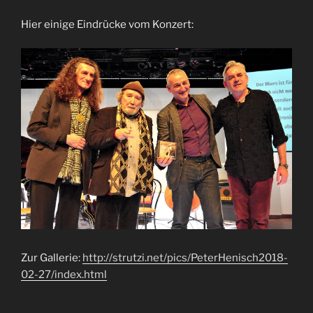
Hier einige Eindrücke vom Konzert:
Zur Gallerie:
http://strutzi.net/pics/PeterHenisch2018-
02-27/index.html